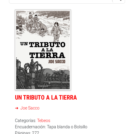
UN TRIBUTO A LA TIERRA
Joe Sacco
Categorías:
Tebeos
Encuadernación: Tapa blanda o Bolsillo
Páginas: 272