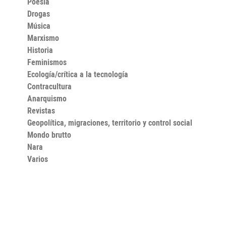
Poesía
Drogas
Música
Marxismo
Historia
Feminismos
Ecología/crítica a la tecnología
Contracultura
Anarquismo
Revistas
Geopolítica, migraciones, territorio y control social
Mondo brutto
Nara
Varios