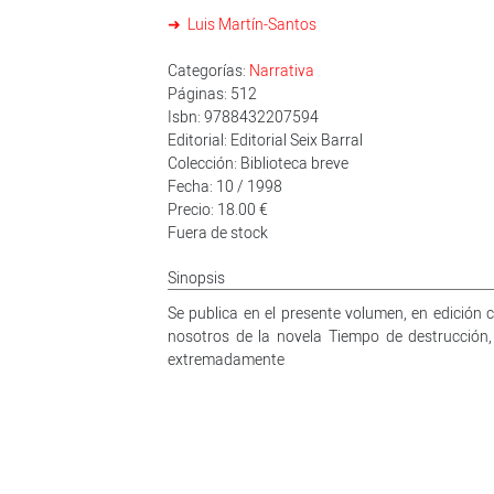
Luis Martín-Santos
Categorías:
Narrativa
Páginas: 512
Isbn: 9788432207594
Editorial: Editorial Seix Barral
Colección: Biblioteca breve
Fecha: 10 / 1998
Precio: 18.00 €
Fuera de stock
Sinopsis
Se publica en el presente volumen, en edición c
nosotros de la novela Tiempo de destrucción,
extremadamente