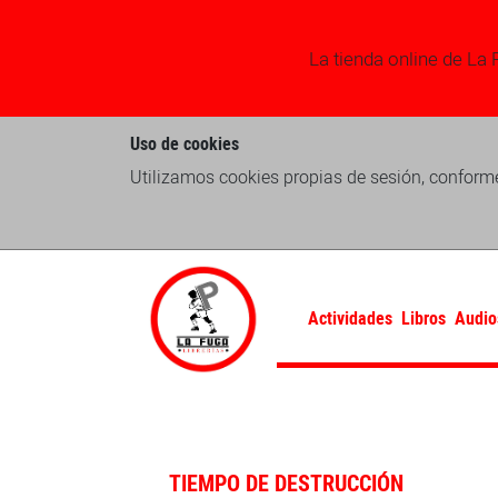
La tienda online de La 
Uso de cookies
Utilizamos cookies propias de sesión, conforme
Actividades
Libros
Audio
TIEMPO DE DESTRUCCIÓN