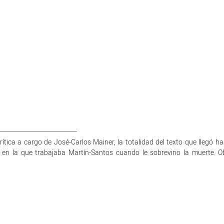
rítica a cargo de José-Carlos Mainer, la totalidad del texto que llegó ha
 en la que trabajaba Martín-Santos cuando le sobrevino la muerte. O