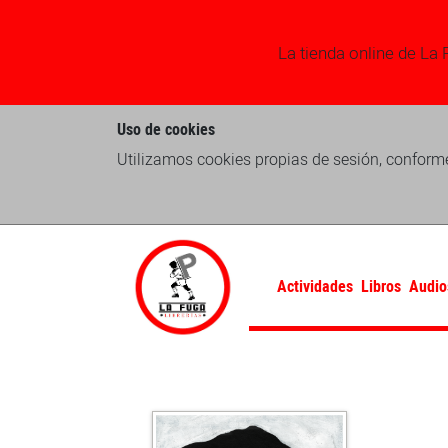
La tienda online de La 
Uso de cookies
Utilizamos cookies propias de sesión, conforme
Actividades
Libros
Audio