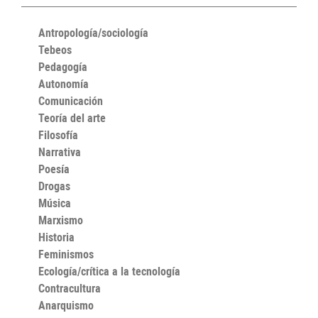
Antropología/sociología
Tebeos
Pedagogía
Autonomía
Comunicación
Teoría del arte
Filosofía
Narrativa
Poesía
Drogas
Música
Marxismo
Historia
Feminismos
Ecología/crítica a la tecnología
Contracultura
Anarquismo