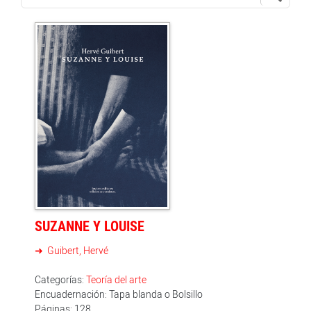
SUZANNE Y LOUISE
Guibert, Hervé
Categorías:
Teoría del arte
Encuadernación: Tapa blanda o Bolsillo
Páginas: 128