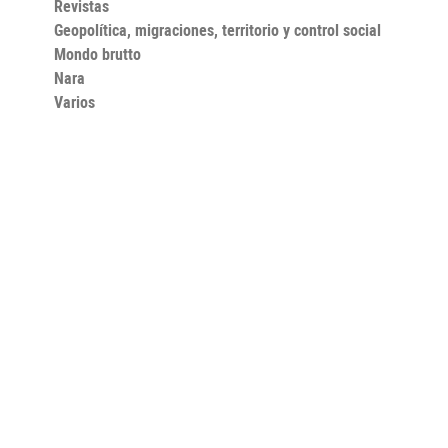
Revistas
Geopolítica, migraciones, territorio y control social
Mondo brutto
Nara
Varios