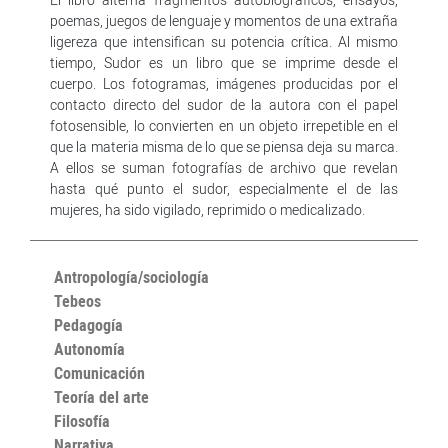
poemas, juegos de lenguaje y momentos de una extraña
ligereza que intensifican su potencia crítica. Al mismo
tiempo, Sudor es un libro que se imprime desde el
cuerpo. Los fotogramas, imágenes producidas por el
contacto directo del sudor de la autora con el papel
fotosensible, lo convierten en un objeto irrepetible en el
que la materia misma de lo que se piensa deja su marca.
A ellos se suman fotografías de archivo que revelan
hasta qué punto el sudor, especialmente el de las
mujeres, ha sido vigilado, reprimido o medicalizado.
Antropología/sociología
Tebeos
Pedagogía
Autonomía
Comunicación
Teoría del arte
Filosofía
Narrativa