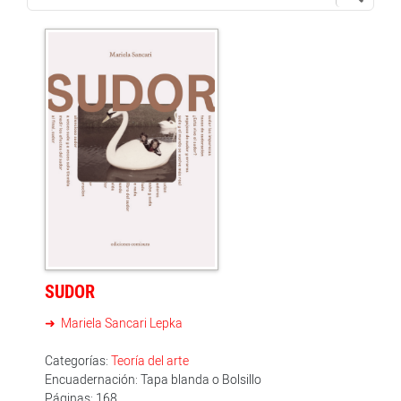
SUDOR
Mariela Sancari Lepka
Categorías:
Teoría del arte
Encuadernación: Tapa blanda o Bolsillo
Páginas: 168