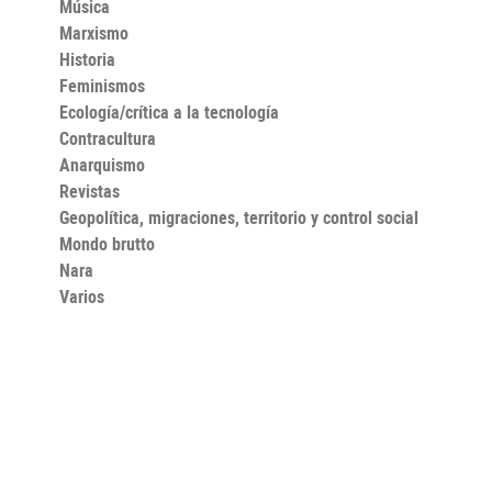
Música
Marxismo
Historia
Feminismos
Ecología/crítica a la tecnología
Contracultura
Anarquismo
Revistas
Geopolítica, migraciones, territorio y control social
Mondo brutto
Nara
Varios