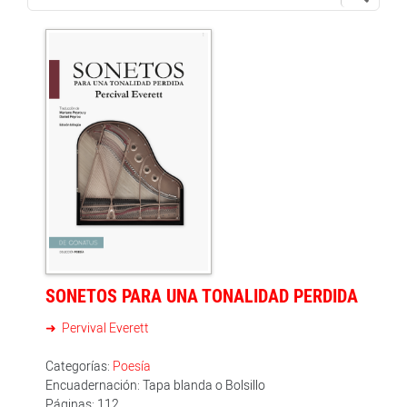
SONETOS PARA UNA TONALIDAD PERDIDA
Pervival Everett
Categorías:
Poesía
Encuadernación: Tapa blanda o Bolsillo
Páginas: 112