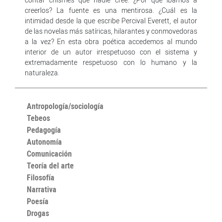
creerlos? La fuente es una mentirosa. ¿Cuál es la
intimidad desde la que escribe Percival Everett, el autor
de las novelas más satíricas, hilarantes y conmovedoras
a la vez? En esta obra poética accedemos al mundo
interior de un autor irrespetuoso con el sistema y
extremadamente respetuoso con lo humano y la
naturaleza.
Antropología/sociología
Tebeos
Pedagogía
Autonomía
Comunicación
Teoría del arte
Filosofía
Narrativa
Poesía
Drogas