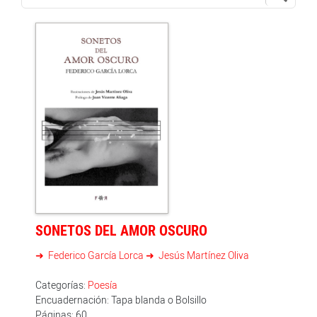
SONETOS DEL AMOR OSCURO
Federico García Lorca
Jesús Martínez Oliva
Categorías:
Poesía
Encuadernación: Tapa blanda o Bolsillo
Páginas: 60