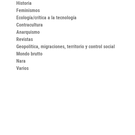
Historia
Feminismos
Ecología/crítica a la tecnología
Contracultura
Anarquismo
Revistas
Geopolítica, migraciones, territorio y control social
Mondo brutto
Nara
Varios