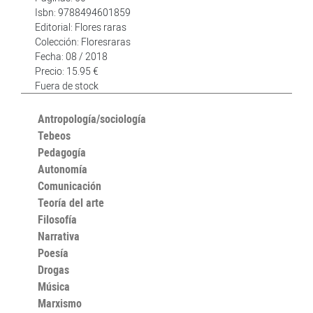
Isbn: 9788494601859
Editorial: Flores raras
Colección: Floresraras
Fecha: 08 / 2018
Precio: 15.95 €
Fuera de stock
Antropología/sociología
Tebeos
Pedagogía
Autonomía
Comunicación
Teoría del arte
Filosofía
Narrativa
Poesía
Drogas
Música
Marxismo