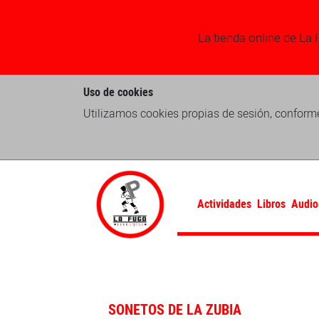
La tienda online de La 
Uso de cookies
Utilizamos cookies propias de sesión, conforme
Actividades
Libros
Audio
SONETOS DE LA ZUBIA