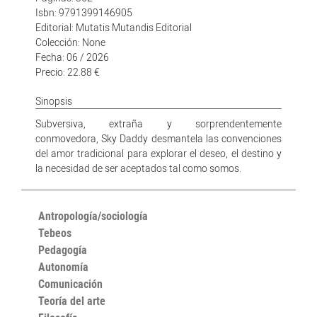
Isbn: 9791399146905
Editorial: Mutatis Mutandis Editorial
Colección: None
Fecha: 06 / 2026
Precio: 22.88 €
Sinopsis
Subversiva, extraña y sorprendentemente
conmovedora, Sky Daddy desmantela las convenciones
del amor tradicional para explorar el deseo, el destino y
la necesidad de ser aceptados tal como somos.
Antropología/sociología
Tebeos
Pedagogía
Autonomía
Comunicación
Teoría del arte