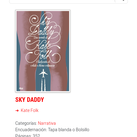
SKY DADDY
Kate Folk
Categorías:
Narrativa
Encuadernación: Tapa blanda o Bolsillo
Páginas: 352