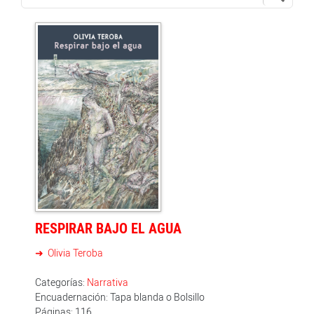
RESPIRAR BAJO EL AGUA
Olivia Teroba
Categorías:
Narrativa
Encuadernación: Tapa blanda o Bolsillo
Páginas: 116