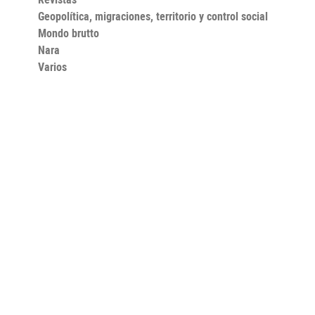
Geopolítica, migraciones, territorio y control social
Mondo brutto
Nara
Varios