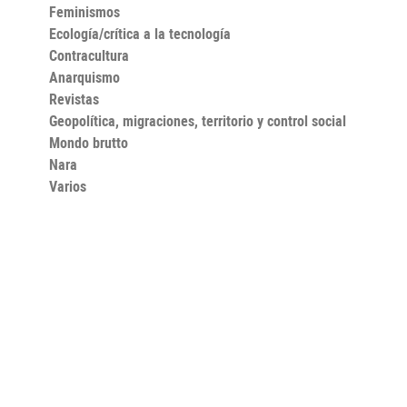
Feminismos
Ecología/crítica a la tecnología
Contracultura
Anarquismo
Revistas
Geopolítica, migraciones, territorio y control social
Mondo brutto
Nara
Varios