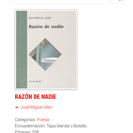
RAZÓN DE NADIE
José-Miguel Ullán
Categorías:
Poesía
Encuadernación: Tapa blanda o Bolsillo
Páginas: 208