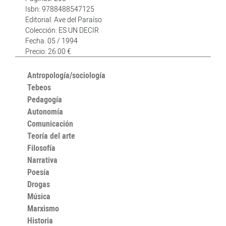
Isbn: 9788488547125
Editorial: Ave del Paraíso
Colección: ES UN DECIR
Fecha: 05 / 1994
Precio: 26.00 €
Antropología/sociología
Tebeos
Pedagogía
Autonomía
Comunicación
Teoría del arte
Filosofía
Narrativa
Poesía
Drogas
Música
Marxismo
Historia