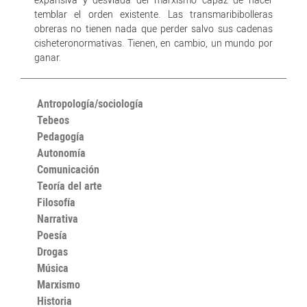
temblar el orden existente. Las transmaribibolleras
obreras no tienen nada que perder salvo sus cadenas
cisheteronormativas. Tienen, en cambio, un mundo por
ganar.
Antropología/sociología
Tebeos
Pedagogía
Autonomía
Comunicación
Teoría del arte
Filosofía
Narrativa
Poesía
Drogas
Música
Marxismo
Historia