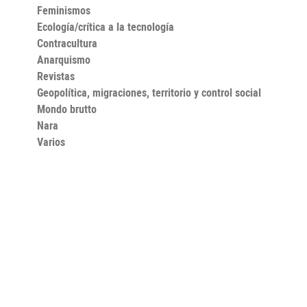
Feminismos
Ecología/crítica a la tecnología
Contracultura
Anarquismo
Revistas
Geopolítica, migraciones, territorio y control social
Mondo brutto
Nara
Varios