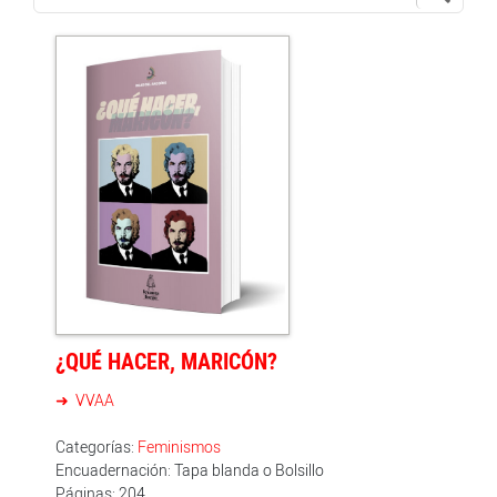
¿QUÉ HACER, MARICÓN?
VVAA
Categorías:
Feminismos
Encuadernación: Tapa blanda o Bolsillo
Páginas: 204