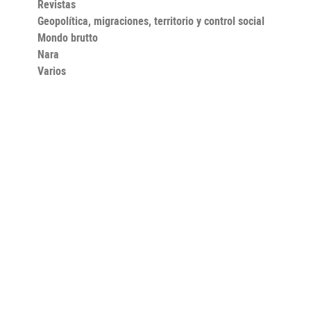
Revistas
Geopolítica, migraciones, territorio y control social
Mondo brutto
Nara
Varios