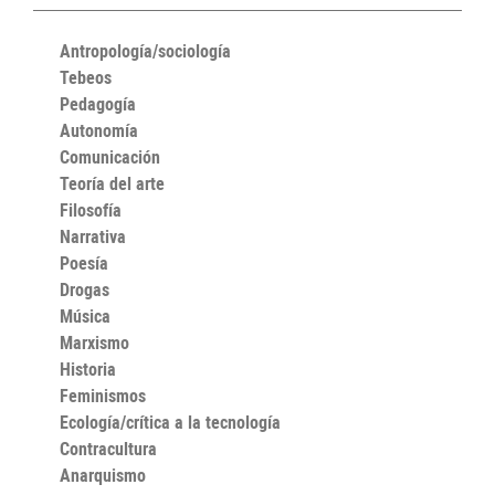
Antropología/sociología
Tebeos
Pedagogía
Autonomía
Comunicación
Teoría del arte
Filosofía
Narrativa
Poesía
Drogas
Música
Marxismo
Historia
Feminismos
Ecología/crítica a la tecnología
Contracultura
Anarquismo