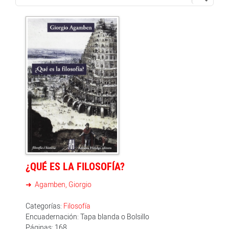
¿QUÉ ES LA FILOSOFÍA?
Agamben, Giorgio
Categorías:
Filosofía
Encuadernación: Tapa blanda o Bolsillo
Páginas: 168