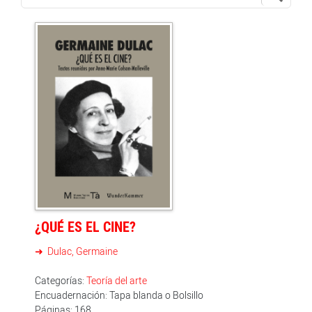
¿QUÉ ES EL CINE?
Dulac, Germaine
Categorías:
Teoría del arte
Encuadernación: Tapa blanda o Bolsillo
Páginas: 168