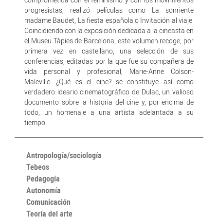
progresistas, realizó películas como La sonriente
madame Baudet, La fiesta española o Invitación al viaje.
Coincidiendo con la exposición dedicada a la cineasta en
el Museu Tàpies de Barcelona, este volumen recoge, por
primera vez en castellano, una selección de sus
conferencias, editadas por la que fue su compañera de
vida personal y profesional, Marie-Anne Colson-
Maleville. ¿Qué es el cine? se constituye así como
verdadero ideario cinematográfico de Dulac, un valioso
documento sobre la historia del cine y, por encima de
todo, un homenaje a una artista adelantada a su
tiempo.
Antropología/sociología
Tebeos
Pedagogía
Autonomía
Comunicación
Teoría del arte