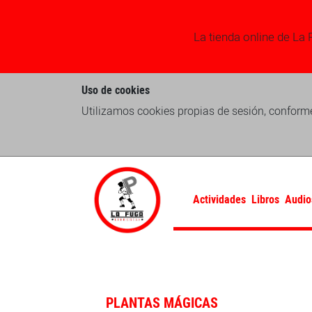
La tienda online de La 
Uso de cookies
Utilizamos cookies propias de sesión, conforme
Actividades
Libros
Audio
PLANTAS MÁGICAS