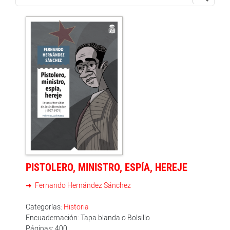
PISTOLERO, MINISTRO, ESPÍA, HEREJE
Fernando Hernández Sánchez
Categorías:
Historia
Encuadernación: Tapa blanda o Bolsillo
Páginas: 400