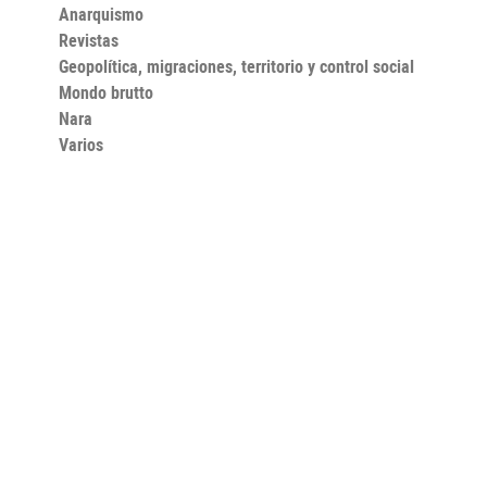
Anarquismo
Revistas
Geopolítica, migraciones, territorio y control social
Mondo brutto
Nara
Varios