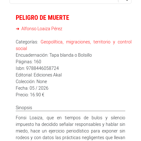
PELIGRO DE MUERTE
Alfonso Loaiza Pérez
Categorías:
Geopolítica, migraciones, territorio y control
social
Encuadernación: Tapa blanda o Bolsillo
Páginas: 160
Isbn: 9788446058724
Editorial: Ediciones Akal
Colección: None
Fecha: 05 / 2026
Precio: 16.90 €
Sinopsis
Fonsi Loaiza, que en tiempos de bulos y silencio
impuesto ha decidido señalar responsables y hablar sin
miedo, hace un ejercicio periodístico para exponer sin
rodeos y con datos las prácticas negligentes que llevan