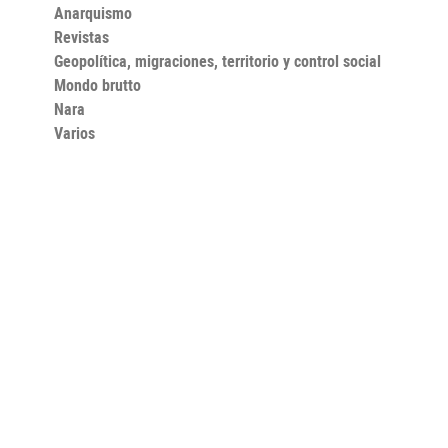
Anarquismo
Revistas
Geopolítica, migraciones, territorio y control social
Mondo brutto
Nara
Varios