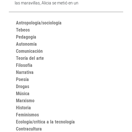
las maravillas, Alicia se metió en un
Antropología/sociología
Tebeos
Pedagogía
Autonomía
Comunicación
Teoría del arte
Filosofía
Narrativa
Poesía
Drogas
Música
Marxismo
Historia
Feminismos
Ecología/crítica a la tecnología
Contracultura