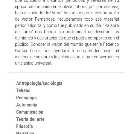
que concedió a distintos periódicos y revistas de su
época habían caído en el olvido, ahora, por primera vez,
bajo el cuidado de Rafael Inglada y con la colaboración
de Víctor Fernández, recuperamos todo ese material
periodístico tal y como fue publicado en su día. "Palabra
de Lorca" nos brinda la oportunidad de descubrir las
opiniones y declaraciones que el poeta compartió con el
público. Conocer la visión del mundo que tenía Federico
García Lorca nos ayudará a comprender mejor el
alcance de su obra y las claves que lo han convertido en
un clásico universal.
Antropología/sociología
Tebeos
Pedagogía
Autonomía
Comunicación
Teoría del arte
Filosofía
Narrativa