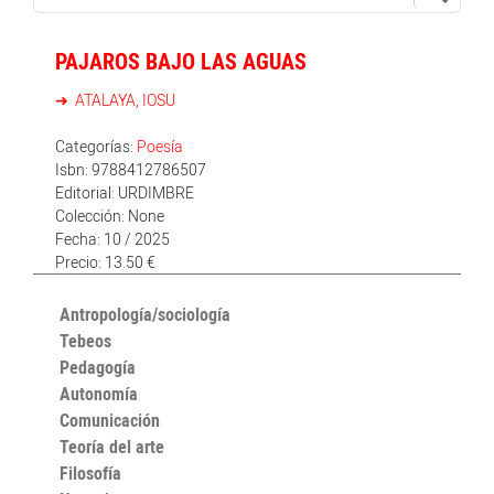
PAJAROS BAJO LAS AGUAS
ATALAYA, IOSU
Categorías:
Poesía
Isbn: 9788412786507
Editorial: URDIMBRE
Colección: None
Fecha: 10 / 2025
Precio: 13.50 €
Antropología/sociología
Tebeos
Pedagogía
Autonomía
Comunicación
Teoría del arte
Filosofía