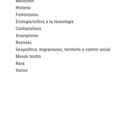
Marxismo
Historia
Feminismos
Ecología/crítica a la tecnología
Contracultura
Anarquismo
Revistas
Geopolítica, migraciones, territorio y control social
Mondo brutto
Nara
Varios