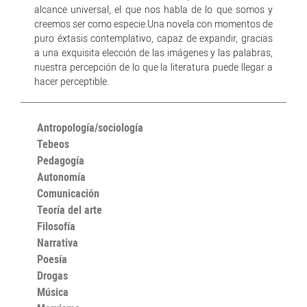
alcance universal, el que nos habla de lo que somos y
creemos ser como especie.Una novela con momentos de
puro éxtasis contemplativo, capaz de expandir, gracias
a una exquisita elección de las imágenes y las palabras,
nuestra percepción de lo que la literatura puede llegar a
hacer perceptible.
Antropología/sociología
Tebeos
Pedagogía
Autonomía
Comunicación
Teoría del arte
Filosofía
Narrativa
Poesía
Drogas
Música