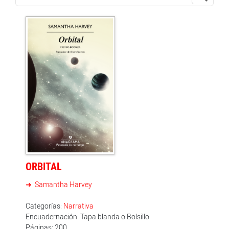
ORBITAL
Samantha Harvey
Categorías:
Narrativa
Encuadernación: Tapa blanda o Bolsillo
Páginas: 200