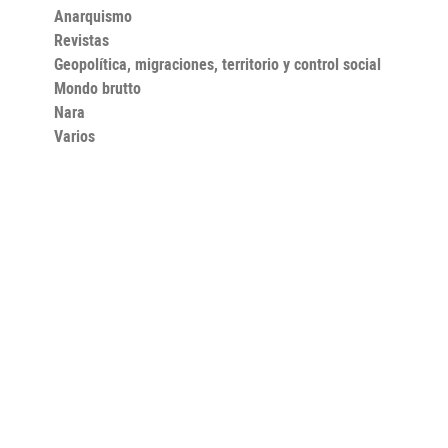
Anarquismo
Revistas
Geopolítica, migraciones, territorio y control social
Mondo brutto
Nara
Varios