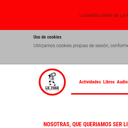
La tienda online de La 
Uso de cookies
Utilizamos cookies propias de sesión, conforme
Actividades
Libros
Audio
NOSOTRAS, QUE QUERIAMOS SER L