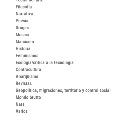
Filosofía
Narrativa
Poesía
Drogas
Música
Marxismo
Historia
Feminismos
Ecología/crítica a la tecnología
Contracultura
Anarquismo
Revistas
Geopolítica, migraciones, territorio y control social
Mondo brutto
Nara
Varios