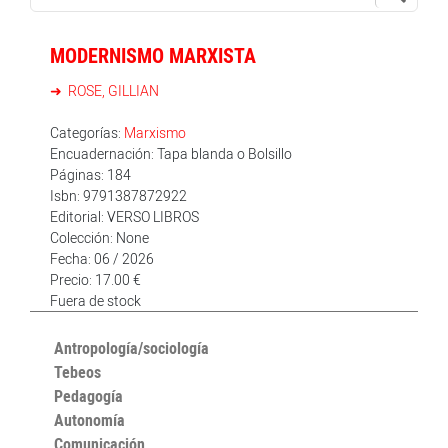
MODERNISMO MARXISTA
ROSE, GILLIAN
Categorías:
Marxismo
Encuadernación: Tapa blanda o Bolsillo
Páginas: 184
Isbn: 9791387872922
Editorial: VERSO LIBROS
Colección: None
Fecha: 06 / 2026
Precio: 17.00 €
Fuera de stock
Antropología/sociología
Tebeos
Pedagogía
Autonomía
Comunicación