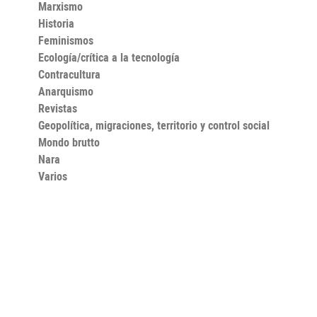
Marxismo
Historia
Feminismos
Ecología/crítica a la tecnología
Contracultura
Anarquismo
Revistas
Geopolítica, migraciones, territorio y control social
Mondo brutto
Nara
Varios