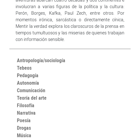
involucran a varias figuras de la política y la cultura:
Perón, Borges, Kafka, Paul Zech, entre otros. Por
momentos irónica, sarcástica o directamente cínica,
Mentir la verdad explora los claroscuros de la prensa en
tiempos tumultuosos y las miserias de quienes trabajan
con información sensible.
Antropología/sociología
Tebeos
Pedagogía
Autonomía
Comunicación
Teoría del arte
Filosofía
Narrativa
Poesía
Drogas
Música