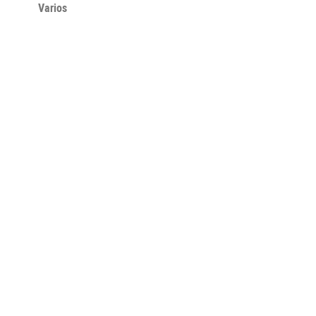
Varios