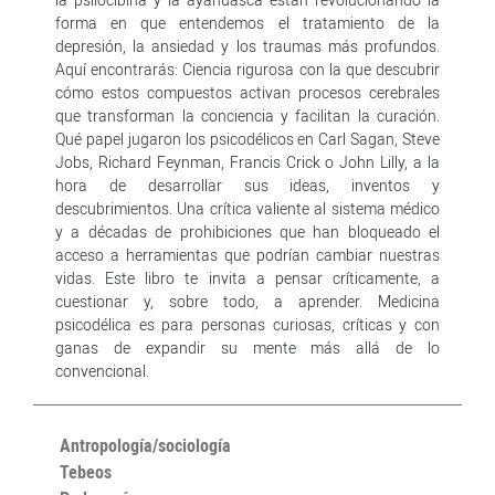
forma en que entendemos el tratamiento de la
depresión, la ansiedad y los traumas más profundos.
Aquí encontrarás: Ciencia rigurosa con la que descubrir
cómo estos compuestos activan procesos cerebrales
que transforman la conciencia y facilitan la curación.
Qué papel jugaron los psicodélicos en Carl Sagan, Steve
Jobs, Richard Feynman, Francis Crick o John Lilly, a la
hora de desarrollar sus ideas, inventos y
descubrimientos. Una crítica valiente al sistema médico
y a décadas de prohibiciones que han bloqueado el
acceso a herramientas que podrían cambiar nuestras
vidas. Este libro te invita a pensar críticamente, a
cuestionar y, sobre todo, a aprender. Medicina
psicodélica es para personas curiosas, críticas y con
ganas de expandir su mente más allá de lo
convencional.
Antropología/sociología
Tebeos