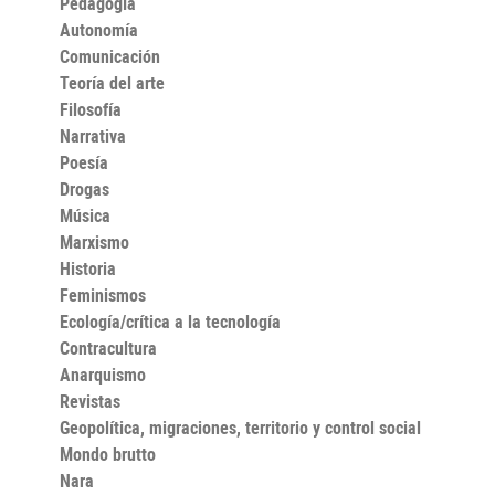
Pedagogía
Autonomía
Comunicación
Teoría del arte
Filosofía
Narrativa
Poesía
Drogas
Música
Marxismo
Historia
Feminismos
Ecología/crítica a la tecnología
Contracultura
Anarquismo
Revistas
Geopolítica, migraciones, territorio y control social
Mondo brutto
Nara