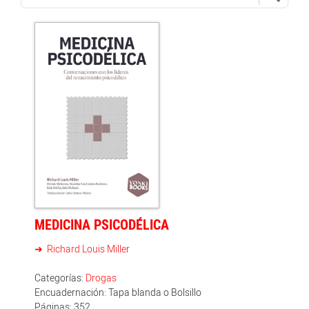
MEDICINA PSICODÉLICA
Richard Louis Miller
Categorías:
Drogas
Encuadernación: Tapa blanda o Bolsillo
Páginas: 352