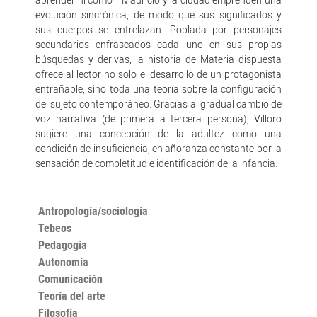
evolución sincrónica, de modo que sus significados y
sus cuerpos se entrelazan. Poblada por personajes
secundarios enfrascados cada uno en sus propias
búsquedas y derivas, la historia de Materia dispuesta
ofrece al lector no solo el desarrollo de un protagonista
entrañable, sino toda una teoría sobre la configuración
del sujeto contemporáneo. Gracias al gradual cambio de
voz narrativa (de primera a tercera persona), Villoro
sugiere una concepción de la adultez como una
condición de insuficiencia, en añoranza constante por la
sensación de completitud e identificación de la infancia.
Antropología/sociología
Tebeos
Pedagogía
Autonomía
Comunicación
Teoría del arte
Filosofía