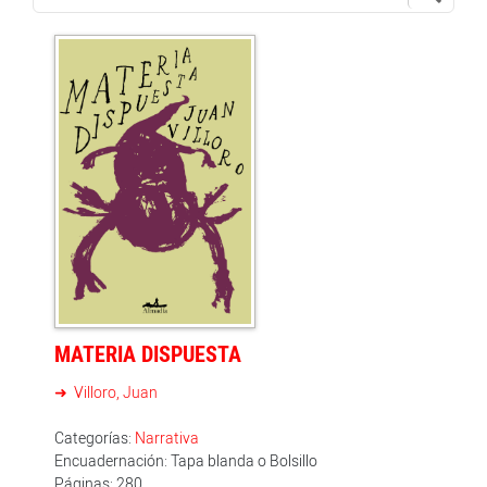
MATERIA DISPUESTA
Villoro, Juan
Categorías:
Narrativa
Encuadernación: Tapa blanda o Bolsillo
Páginas: 280