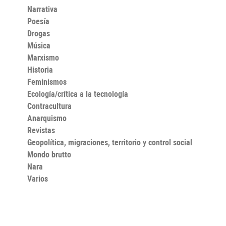
Narrativa
Poesía
Drogas
Música
Marxismo
Historia
Feminismos
Ecología/crítica a la tecnología
Contracultura
Anarquismo
Revistas
Geopolítica, migraciones, territorio y control social
Mondo brutto
Nara
Varios