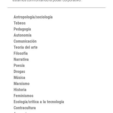
Antropología/sociología
Tebeos
Pedagogía
Autonomía
Comunicación
Teoría del arte
Filosofía
Narrativa
Poesía
Drogas
Música
Marxismo
Historia
Feminismos
Ecología/crítica a la tecnología
Contracultura