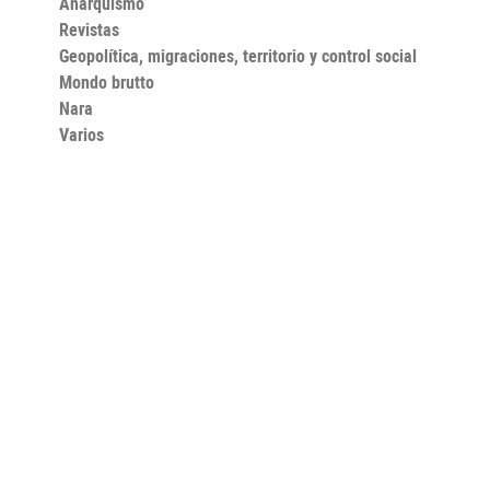
Anarquismo
Revistas
Geopolítica, migraciones, territorio y control social
Mondo brutto
Nara
Varios