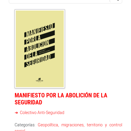
MANIFIESTO POR LA ABOLICIÓN DE LA
SEGURIDAD
Colectivo Anti-Seguridad
Categorías:
Geopolítica, migraciones, territorio y control
social