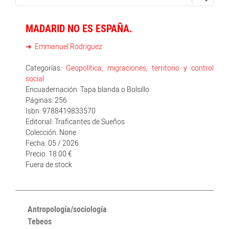
MADARID NO ES ESPAÑA.
Emmanuel Rodriguez
Categorías:
Geopolítica, migraciones, territorio y control
social
Encuadernación: Tapa blanda o Bolsillo
Páginas: 256
Isbn: 9788419833570
Editorial: Traficantes de Sueños
Colección: None
Fecha: 05 / 2026
Precio: 18.00 €
Fuera de stock
Antropología/sociología
Tebeos