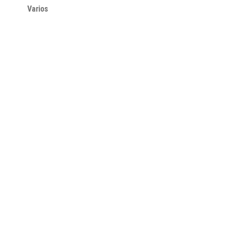
Varios