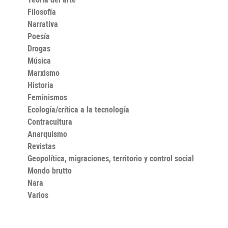
Filosofía
Narrativa
Poesía
Drogas
Música
Marxismo
Historia
Feminismos
Ecología/crítica a la tecnología
Contracultura
Anarquismo
Revistas
Geopolítica, migraciones, territorio y control social
Mondo brutto
Nara
Varios