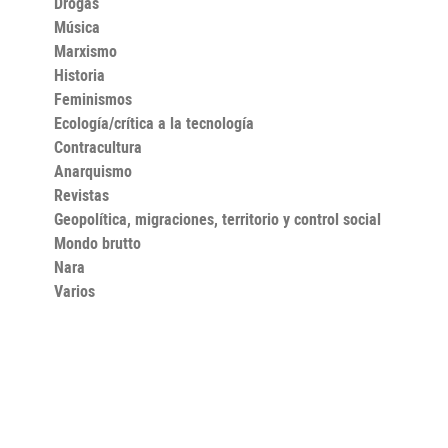
Drogas
Música
Marxismo
Historia
Feminismos
Ecología/crítica a la tecnología
Contracultura
Anarquismo
Revistas
Geopolítica, migraciones, territorio y control social
Mondo brutto
Nara
Varios