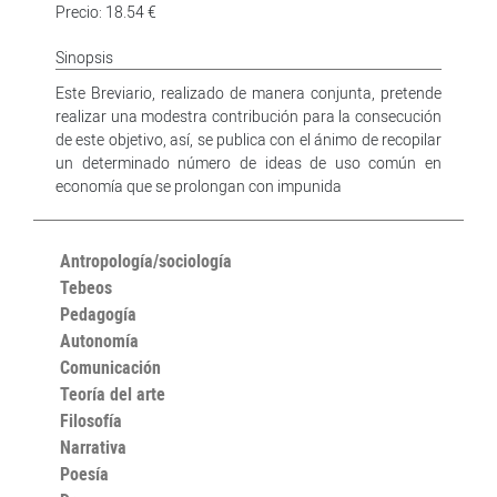
Precio: 18.54 €
Sinopsis
Este Breviario, realizado de manera conjunta, pretende
realizar una modestra contribución para la consecución
de este objetivo, así, se publica con el ánimo de recopilar
un determinado número de ideas de uso común en
economía que se prolongan con impunida
Antropología/sociología
Tebeos
Pedagogía
Autonomía
Comunicación
Teoría del arte
Filosofía
Narrativa
Poesía