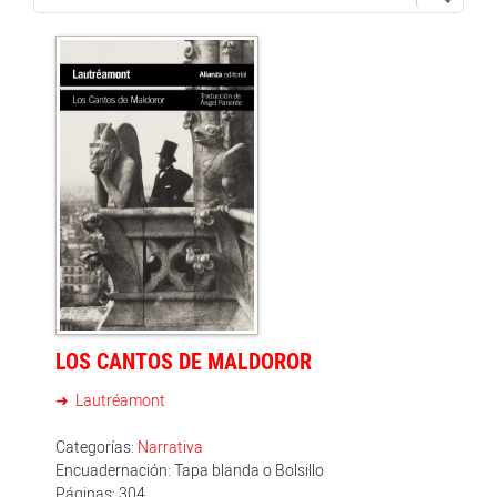
LOS CANTOS DE MALDOROR
Lautréamont
Categorías:
Narrativa
Encuadernación: Tapa blanda o Bolsillo
Páginas: 304