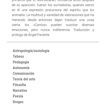
de su aparición, fueran los surrealistas, quienes vieron
en él una expresión precursora del espíritu que los
animaba. La multitud y variedad de valoraciones que ha
merecido desde entonces dejan traslucir una cosa
cierta: los «Cantos» pueden suscitar diversas
emociones, pero nunca indiferencia. Traducción y
prólogo de Ángel Pariente
Antropología/sociología
Tebeos
Pedagogía
Autonomía
Comunicación
Teoría del arte
Filosofía
Narrativa
Poesía
Drogas