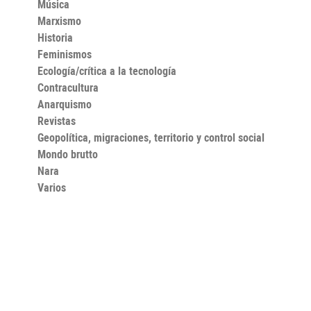
Música
Marxismo
Historia
Feminismos
Ecología/crítica a la tecnología
Contracultura
Anarquismo
Revistas
Geopolítica, migraciones, territorio y control social
Mondo brutto
Nara
Varios