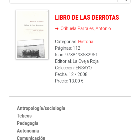
LIBRO DE LAS DERROTAS
Orihuela Parrales, Antonio
Categorías:
Historia
Páginas: 112
Isbn: 9788493582951
Editorial: La Oveja Roja
Colección: ENSAYO
Fecha: 12 / 2008
Precio: 13.00 €
Antropología/sociología
Tebeos
Pedagogía
Autonomía
Comunicación