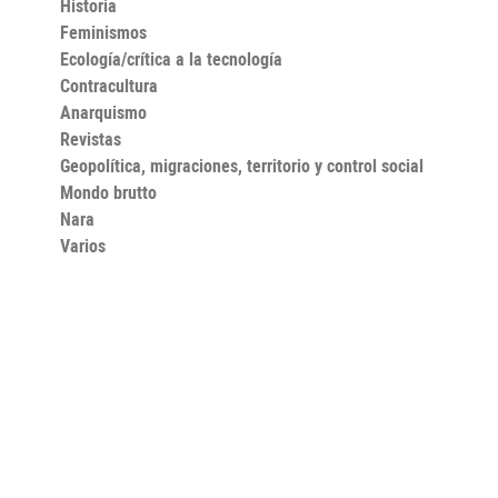
Historia
Feminismos
Ecología/crítica a la tecnología
Contracultura
Anarquismo
Revistas
Geopolítica, migraciones, territorio y control social
Mondo brutto
Nara
Varios