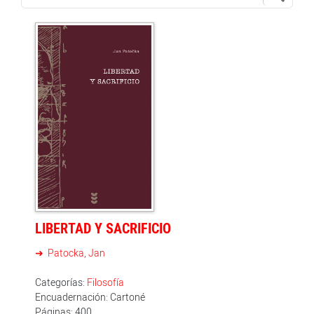
LIBERTAD Y SACRIFICIO
Patocka, Jan
Categorías:
Filosofía
Encuadernación: Cartoné
Páginas: 400