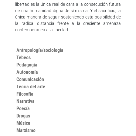
libertad es la única real de cara a la consecución futura
de una humanidad digna de sí misma. Y el sacrificio, la
única manera de seguir sosteniendo esta posibilidad de
la radical distancia frente a la creciente amenaza
contemporánea a la libertad.
Antropología/sociología
Tebeos
Pedagogía
Autonomía
Comunicación
Teoría del arte
Filosofía
Narrativa
Poesía
Drogas
Música
Marxismo