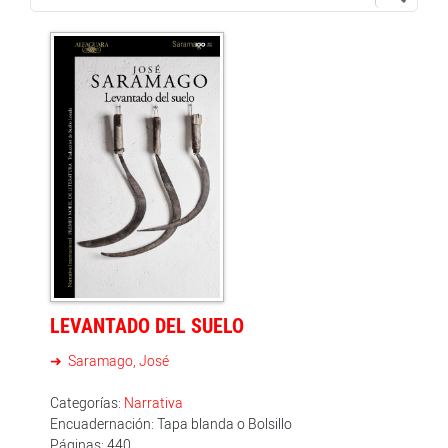
LEVANTADO DEL SUELO
Saramago, José
Categorías:
Narrativa
Encuadernación: Tapa blanda o Bolsillo
Páginas: 440