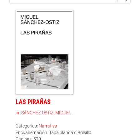
LAS PIRAÑAS
SÁNCHEZ-OSTIZ, MIGUEL
Categorías:
Narrativa
Encuadernación: Tapa blanda o Bolsillo
Páginas: 520