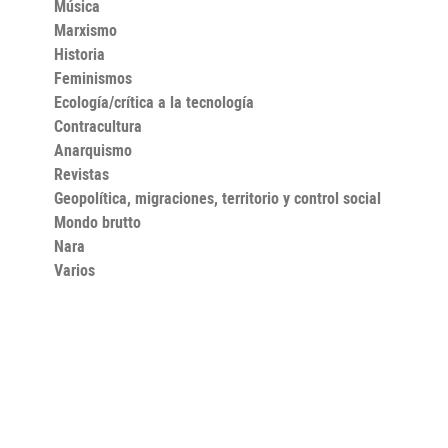
Música
Marxismo
Historia
Feminismos
Ecología/crítica a la tecnología
Contracultura
Anarquismo
Revistas
Geopolítica, migraciones, territorio y control social
Mondo brutto
Nara
Varios