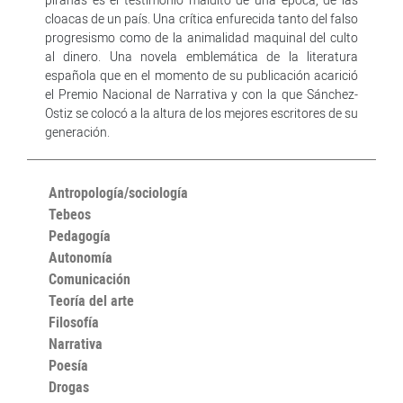
cloacas de un país. Una crítica enfurecida tanto del falso
progresismo como de la animalidad maquinal del culto
al dinero. Una novela emblemática de la literatura
española que en el momento de su publicación acarició
el Premio Nacional de Narrativa y con la que Sánchez-
Ostiz se colocó a la altura de los mejores escritores de su
generación.
Antropología/sociología
Tebeos
Pedagogía
Autonomía
Comunicación
Teoría del arte
Filosofía
Narrativa
Poesía
Drogas