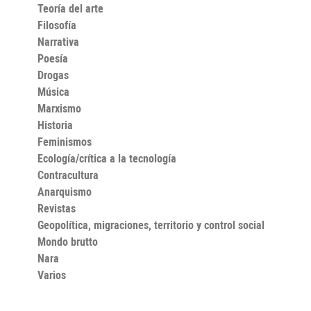
Teoría del arte
Filosofía
Narrativa
Poesía
Drogas
Música
Marxismo
Historia
Feminismos
Ecología/crítica a la tecnología
Contracultura
Anarquismo
Revistas
Geopolítica, migraciones, territorio y control social
Mondo brutto
Nara
Varios