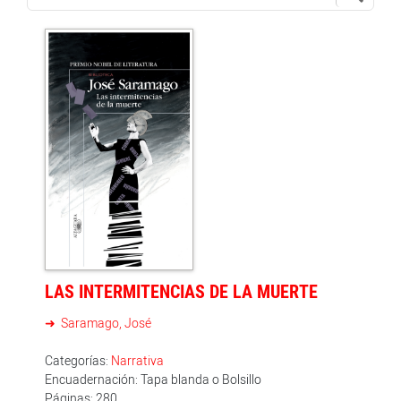
LAS INTERMITENCIAS DE LA MUERTE
Saramago, José
Categorías:
Narrativa
Encuadernación: Tapa blanda o Bolsillo
Páginas: 280