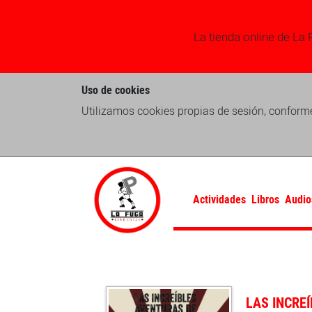
La tienda online de La 
Uso de cookies
Utilizamos cookies propias de sesión, conforme
Actividades
Libros
Audio
LAS INCRE