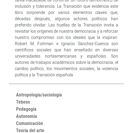
inclusión y tolerancia. La Transición que evidencia este
libro sorprende por varios elementos claves que,
décadas después, algunos actores políticos han
preferido olvidar. Las huellas de la Transición invita a
revisitar los orígenes de nuestra democracia y a reforzar
nuestro compromiso con los ideales que la inspiran.
Robert M. Fishman e Ignacio Sánchez-Cuenca son
científicos sociales que han enseñado en diversas
universidades norteamericanas y españolas. Son
autores de trabajos académicos sobre la democracia, el
cambio político, los movimientos sociales, la violencia
política y la Transición española.
Antropología/sociología
Tebeos
Pedagogía
Autonomía
Comunicación
Teoría del arte