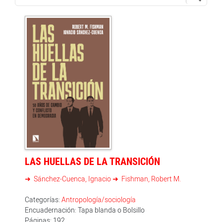
LAS HUELLAS DE LA TRANSICIÓN
Sánchez-Cuenca, Ignacio
Fishman, Robert M.
Categorías:
Antropología/sociología
Encuadernación: Tapa blanda o Bolsillo
Páginas: 192