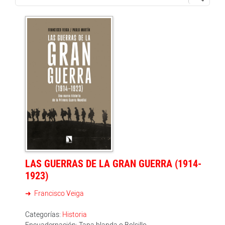
LAS GUERRAS DE LA GRAN GUERRA (1914-
1923)
Francisco Veiga
Categorías:
Historia
Encuadernación: Tapa blanda o Bolsillo