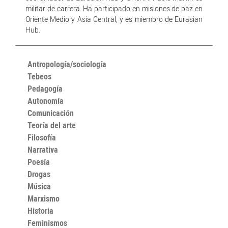
militar de carrera. Ha participado en misiones de paz en
Oriente Medio y Asia Central, y es miembro de Eurasian
Hub.
Antropología/sociología
Tebeos
Pedagogía
Autonomía
Comunicación
Teoría del arte
Filosofía
Narrativa
Poesía
Drogas
Música
Marxismo
Historia
Feminismos