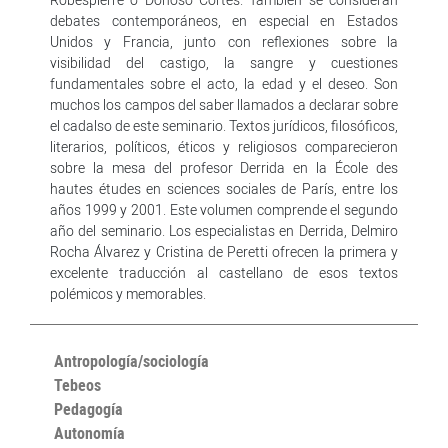
debates contemporáneos, en especial en Estados
Unidos y Francia, junto con reflexiones sobre la
visibilidad del castigo, la sangre y cuestiones
fundamentales sobre el acto, la edad y el deseo. Son
muchos los campos del saber llamados a declarar sobre
el cadalso de este seminario. Textos jurídicos, filosóficos,
literarios, políticos, éticos y religiosos comparecieron
sobre la mesa del profesor Derrida en la École des
hautes études en sciences sociales de París, entre los
años 1999 y 2001. Este volumen comprende el segundo
año del seminario. Los especialistas en Derrida, Delmiro
Rocha Álvarez y Cristina de Peretti ofrecen la primera y
excelente traducción al castellano de esos textos
polémicos y memorables.
Antropología/sociología
Tebeos
Pedagogía
Autonomía