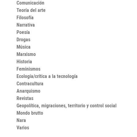
Comunicación
Teoría del arte
Filosofía
Narrativa
Poesía
Drogas
Música
Marxismo
Historia
Feminismos
Ecología/crítica a la tecnología
Contracultura
Anarquismo
Revistas
Geopolítica, migraciones, territorio y control social
Mondo brutto
Nara
Varios