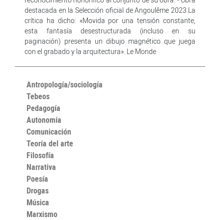
destacada en la Selección oficial de Angoulême 2023.La
crítica ha dicho: «Movida por una tensión constante,
esta fantasía desestructurada (incluso en su
paginación) presenta un dibujo magnético que juega
con el grabado y la arquitectura». Le Monde
Antropología/sociología
Tebeos
Pedagogía
Autonomía
Comunicación
Teoría del arte
Filosofía
Narrativa
Poesía
Drogas
Música
Marxismo