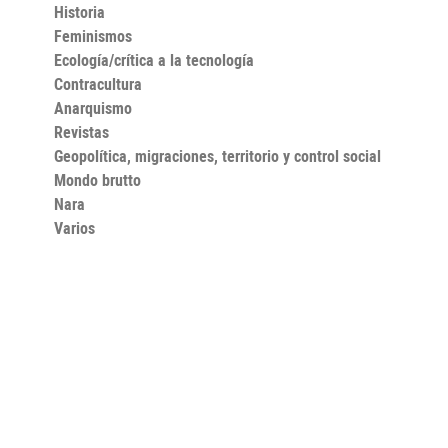
Historia
Feminismos
Ecología/crítica a la tecnología
Contracultura
Anarquismo
Revistas
Geopolítica, migraciones, territorio y control social
Mondo brutto
Nara
Varios