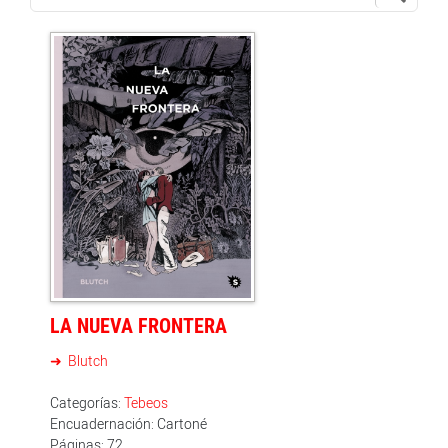
LA NUEVA FRONTERA
Blutch
Categorías:
Tebeos
Encuadernación: Cartoné
Páginas: 72