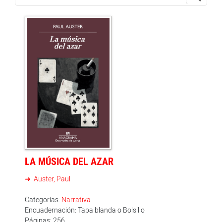
LA MÚSICA DEL AZAR
Auster, Paul
Categorías:
Narrativa
Encuadernación: Tapa blanda o Bolsillo
Páginas: 256