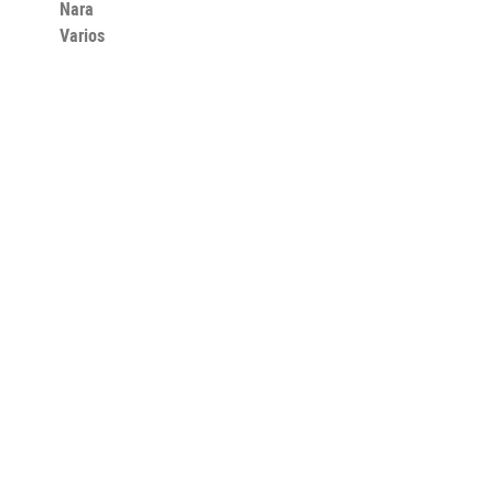
Nara
Varios