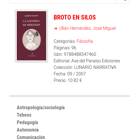
BROTO EN SILOS
Ullán Hernández, José Miguel
Categorías:
Filosofía
Páginas: 96
Isbn: 9788488547460
Editorial: Ave del Paraíso Ediciones
Colección: LUNARIO. NARRATIVA
Fecha: 09 / 2007
Precio: 10.82 €
Antropología/sociología
Tebeos
Pedagogía
Autonomía
Comunicación