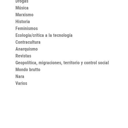
Drogas
Música
Marxismo
Historia
Feminismos
Ecología/crítica a la tecnología
Contracultura
Anarquismo
Revistas
Geopolítica, migraciones, territorio y control social
Mondo brutto
Nara
Varios