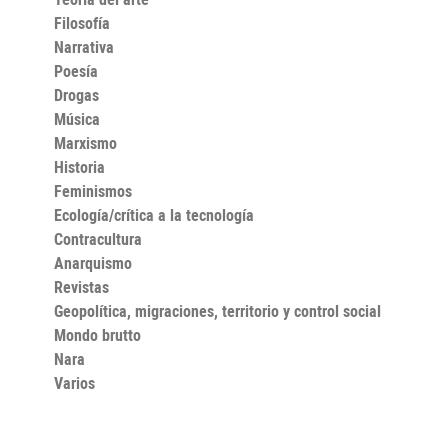
Filosofía
Narrativa
Poesía
Drogas
Música
Marxismo
Historia
Feminismos
Ecología/crítica a la tecnología
Contracultura
Anarquismo
Revistas
Geopolítica, migraciones, territorio y control social
Mondo brutto
Nara
Varios