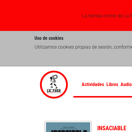
La tienda online de La 
Uso de cookies
Utilizamos cookies propias de sesión, conforme
Actividades
Libros
Audio
INSACIABLE